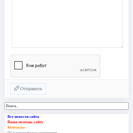
Отправить
Все новости сайта
Ваша помощь сайту
Контакты
Пользовательское соглашение