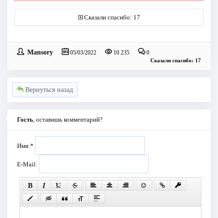
Сказали спасибо: 17
Mansory
05/03/2022
10 235
0
Сказали спасибо: 17
Вернуться назад
Гость
, оставишь комментарий?
Имя:
*
E-Mail: