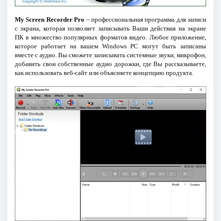
My Screen Recorder Pro
– профессиональная программа для записи
с экрана, которая позволяет записывать Ваши действия на экране
ПК в множество популярных форматов видео. Любое приложение,
которое работает на вашем Windows PC могут быть записаны
вместе с аудио. Вы сможете записывать системные звуки, микрофон,
добавить свои собственные аудио дорожки, где Вы рассказываете,
как использовать веб-сайт или объясняете концепцию продукта.