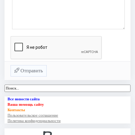
Отправить
Все новости сайта
Ваша помощь сайту
Контакты
Пользовательское соглашение
Политика конфиденциальности