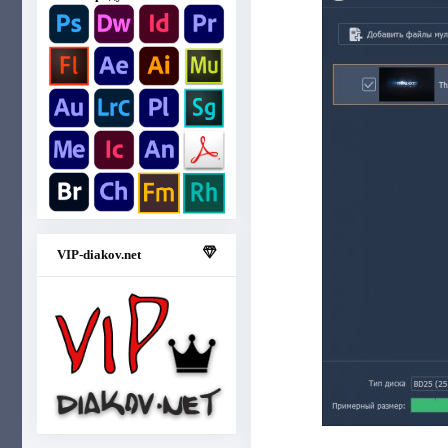
VIP-diakov.net