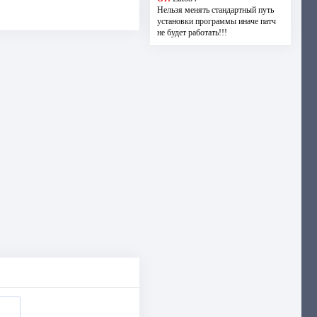
Нельзя менять стандартный путь
установки программы иначе патч
не будет работать!!!