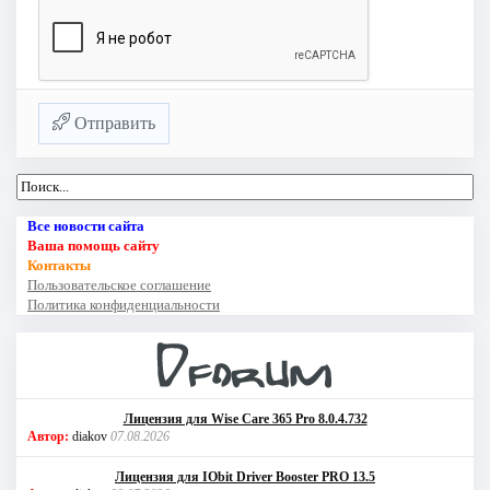
Отправить
Все новости сайта
Ваша помощь сайту
Контакты
Пользовательское соглашение
Политика конфиденциальности
Лицензия для Wise Care 365 Pro 8.0.4.732
Автор:
diakov
07.08.2026
Лицензия для IObit Driver Booster PRO 13.5