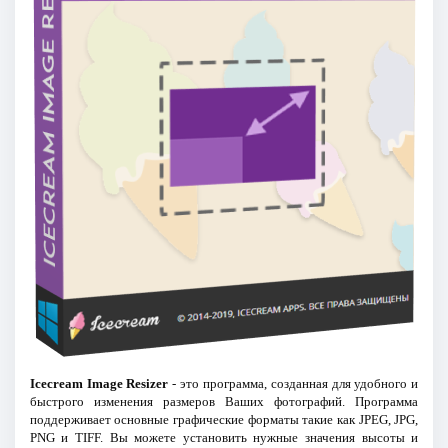
Icecream Image Resizer
- это программа, созданная для удобного и
быстрого изменения размеров Ваших фотографий. Программа
поддерживает основные графические форматы такие как JPEG, JPG,
PNG и TIFF. Вы можете установить нужные значения высоты и