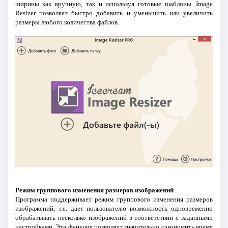
ширины как вручную, так и используя готовые шаблоны. Image
Resizer позволяет быстро добавить и уменьшить или увеличить
размеры любого количества файлов.
Режим группового изменения размеров изображений
Программа поддерживает режим группового изменения размеров
изображений, т.е. дает пользователю возможность одновременно
обрабатывать несколько изображений в соответствии с заданными
настройками. Эта функция позволяет значительно сэкономить время