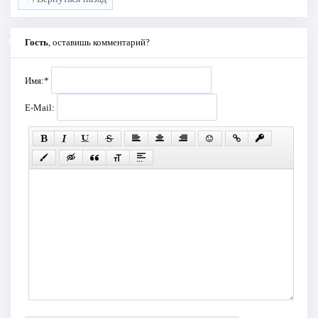
Гость
, оставишь комментарий?
Имя:
*
E-Mail: