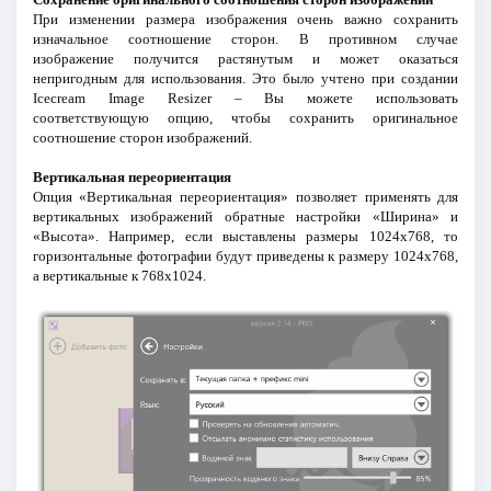
При изменении размера изображения очень важно сохранить
изначальное соотношение сторон. В противном случае
изображение получится растянутым и может оказаться
непригодным для использования. Это было учтено при создании
Icecream Image Resizer – Вы можете использовать
соответствующую опцию, чтобы сохранить оригинальное
соотношение сторон изображений.
Вертикальная переориентация
Опция «Вертикальная переориентация» позволяет применять для
вертикальных изображений обратные настройки «Ширина» и
«Высота». Например, если выставлены размеры 1024x768, то
горизонтальные фотографии будут приведены к размеру 1024x768,
а вертикальные к 768x1024.