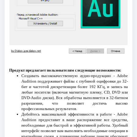
Продукт предлагает пользователям следующие возможности:
Создавать высококачественную аудио-продукцию - Adobe
Audition поддерживает файлы с глубиной оцифровки до 32-
бит и частотой дискретизации более 192 КГц, и запись на
любые носители (включая магнитную пленку, CD, DVD или
DVD-Audio диски). Вся обработка выполняется в 32-битном
разрешении, что позволяет достичь высоко
профессиональных результатов.
Добейтесь максимальной эффективности в работе - Adobe
Audition предоставит в ваше распоряжение все средства,
необходимые для быстрой и эффективной работы. Удобный
интерфейс позволит вам выполнять необходимые операции в
кратчайшие сроки, а плавающие рабочие панели обеспечат