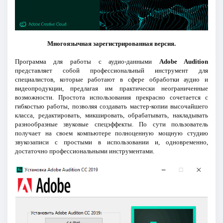
Многоязычная зарегистрированная версия.
Программа для работы с аудио-данными
Adobe Audition
представляет собой профессиональный инструмент для
специалистов, которые работают в сфере обработки аудио и
видеопродукции, предлагая им практически неограниченные
возможности. Простота использования прекрасно сочетается с
гибкостью работы, позволяя создавать мастер-копии высочайшего
класса, редактировать, микшировать, обрабатывать, накладывать
разнообразные звуковые спецэффекты. По сути пользователь
получает на своем компьютере полноценную мощную студию
звукозаписи с простыми в использовании и, одновременно,
достаточно профессиональными инструментами.