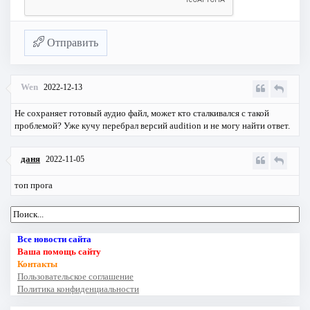
Отправить
Wen
2022-12-13
Не сохраняет готовый аудио файл, может кто сталкивался с такой
проблемой? Уже кучу перебрал версий audition и не могу найти ответ.
даня
2022-11-05
топ прога
Все новости сайта
Ваша помощь сайту
Контакты
Пользовательское соглашение
Политика конфиденциальности