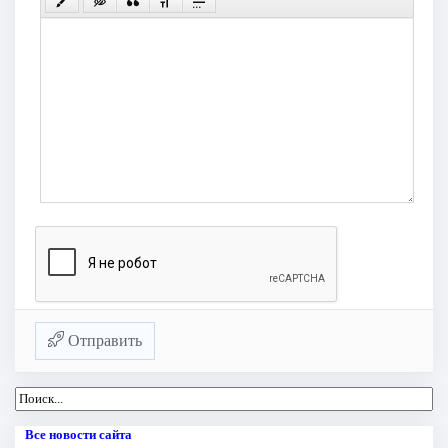
Отправить
Все новости сайта