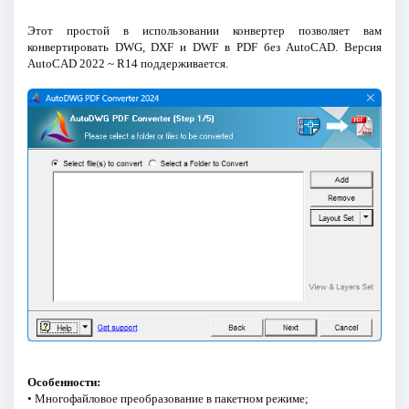
Этот простой в использовании конвертер позволяет вам
конвертировать DWG, DXF и DWF в PDF без AutoCAD. Версия
AutoCAD 2022 ~ R14 поддерживается.
Особенности:
• Многофайловое преобразование в пакетном режиме;