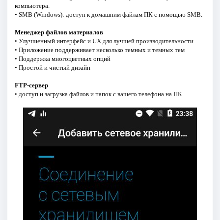
компьютера.
• SMB (Windows): доступ к домашним файлам ПК с помощью SMB.
Менеджер файлов материалов
• Улучшенный интерфейс и UX для лучшей производительности
• Приложение поддерживает несколько темных и темных тем
• Поддержка многоцветных опций
• Простой и чистый дизайн
FTP-сервер
• доступ и загрузка файлов и папок с вашего телефона на ПК.