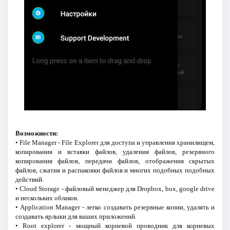
Возможности:
• File Manager - File Explorer для доступа и управления хранилищем,
копирования и вставки файлов, удаления файлов, резервного
копирования файлов, передачи файлов, отображения скрытых
файлов, сжатия и распаковки файлов и многих подобных подобных
действий.
• Cloud Storage - файловый менеджер для Dropbox, box, google drive
и нескольких облаков.
• Application Manager - легко создавать резервные копии, удалять и
создавать ярлыки для ваших приложений.
• Root explorer - мощный корневой проводник для корневых