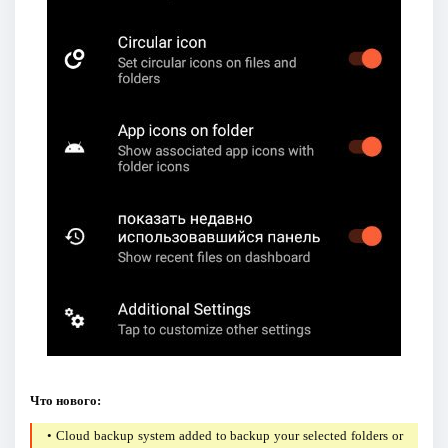
Что нового:
• Cloud backup system added to backup your selected folders or