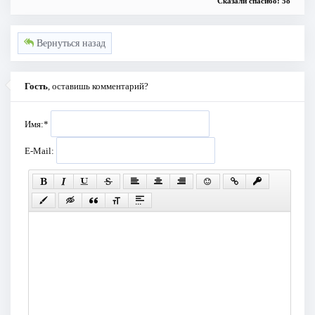
Сказали спасибо: 58
Вернуться назад
Гость
, оставишь комментарий?
Имя:
*
E-Mail: