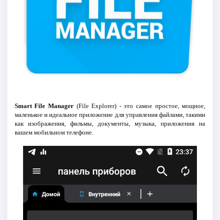
Smart File Manager
(File Explorer) - это самое простое, мощное,
маленькое и идеальное приложение для управления файлами, такими
как изображения, фильмы, документы, музыка, приложения на
вашем мобильном телефоне.