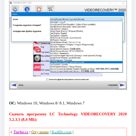
ОС:
Windows 10, Windows 8/ 8.1, Windows 7
Скачать программу LC Technology VIDEORECOVERY 2020
5.2.3.5 (8,4 МБ):
с
Turbo.cc
|
Oxy name
|
Katfile.com
|