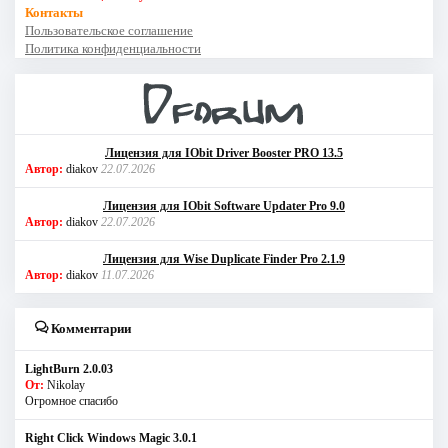
Контакты
Пользовательское соглашение
Политика конфиденциальности
Лицензия для IObit Driver Booster PRO 13.5
Автор:
diakov
22.07.2026
Лицензия для IObit Software Updater Pro 9.0
Автор:
diakov
22.07.2026
Лицензия для Wise Duplicate Finder Pro 2.1.9
Автор:
diakov
11.07.2026
Комментарии
LightBurn 2.0.03
От:
Nikolay
Огромное спасибо
Right Click Windows Magic 3.0.1