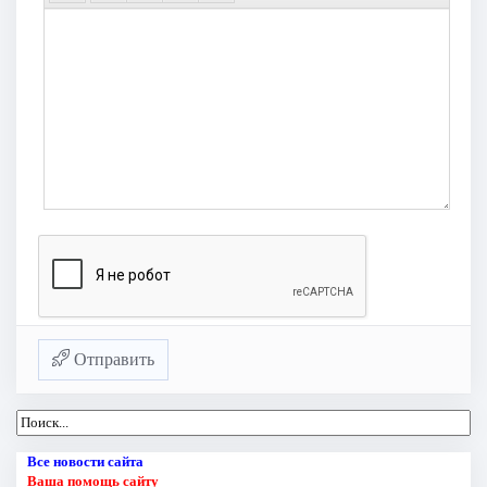
Отправить
Все новости сайта
Ваша помощь сайту