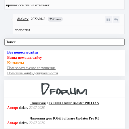
прямая ссылка не отвечает
diakov
2022-01-21
Ответ
поправил
Все новости сайта
Ваша помощь сайту
Контакты
Пользовательское соглашение
Политика конфиденциальности
Лицензия для IObit Driver Booster PRO 13.5
Автор:
diakov
22.07.2026
Лицензия для IObit Software Updater Pro 9.0
Автор:
diakov
22.07.2026