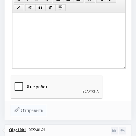
Отправить
Olga1001
2022-01-21