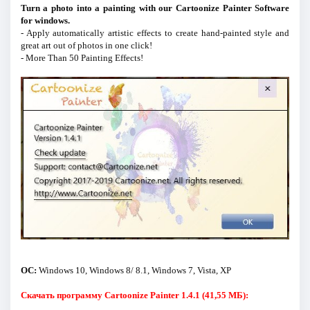
Turn a photo into a painting with our Cartoonize Painter Software
for windows.
- Apply automatically artistic effects to create hand-painted style and
great art out of photos in one click!
- More Than 50 Painting Effects!
ОС:
Windows 10, Windows 8/ 8.1, Windows 7, Vista, XP
Скачать программу Cartoonize Painter 1.4.1 (41,55 МБ):