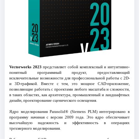
Vectorworks 2023
представляет собой комплексный и интуитивно-
понятный программный продукт, предоставляющий
исключительные возможности для профессиональной работы с 2D-
и 3D-графикой. Вместе с тем, это мощное CAD-приложение,
позволяющие работать с проектами любого масштаба и сложности,
в таких областях, как архитектура, промышленный и ландшафтных
дизайн, проектирование сценического освещения.
Ядро моделирования Parasolid® (Siemens PLM) интегрировано в
программу начиная с версии 2009 года. Это ядро обеспечивает
высочайшую надежность и эффективность в операциях
трехмерного моделирования.