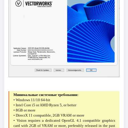
Минимальные системные требования:
• Windows 11/10 64-bit
• Intel Core i5 or AMD Ryzen 5, or better
• 8GB or more
• DirectX 11 compatible, 2GB VRAM or more
• Vision requires a dedicated OpenGL 4.1 compatible graphics
card with 2GB of VRAM or more, preferably released in the past