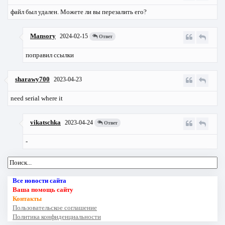
файл был удален. Можете ли вы перезалить его?
Mansory
2024-02-15
Ответ
поправил ссылки
sharawy700
2023-04-23
need serial where it
vikatschka
2023-04-24
Ответ
-
Все новости сайта
Ваша помощь сайту
Контакты
Пользовательское соглашение
Политика конфиденциальности