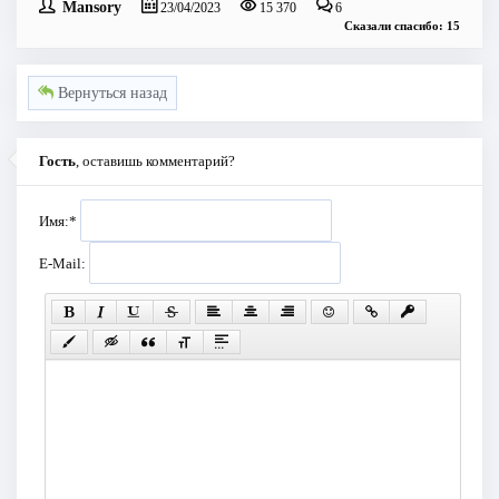
Mansory
23/04/2023
15 370
6
Сказали спасибо: 15
Вернуться назад
Гость
, оставишь комментарий?
Имя:
*
E-Mail: