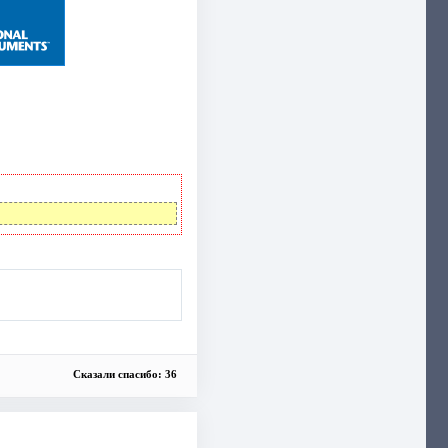
Сказали спасибо: 36