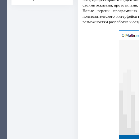
своими эскизами, прототипами,
Новые версии программных 
пользовательского интерфейса
возможностям разработка и соз