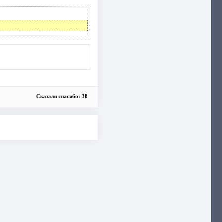
Сказали спасибо: 38