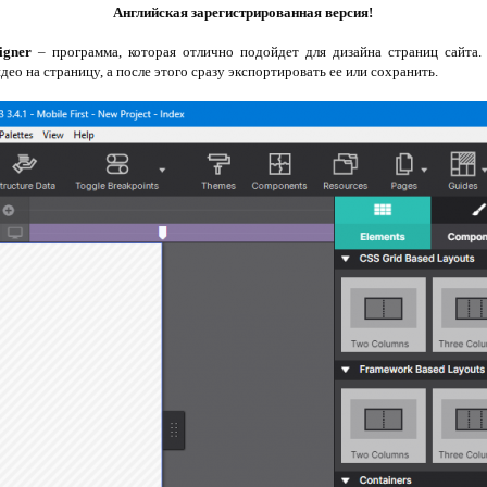
Английская зарегистрированная версия!
igner
– программа, которая отлично подойдет для дизайна страниц сайт
део на страницу, а после этого сразу экспортировать ее или сохранить.