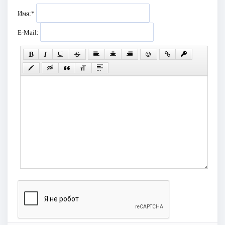
Имя:
*
E-Mail: