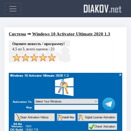
DIAKOV
.net
Система
⇒
Windows 10 Activator Ultimate 2020 1.3
Оцените новость / программу!
4,5
из 5, всего оценок -
25