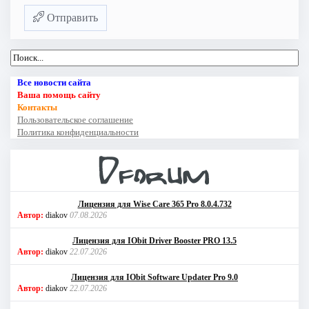
Отправить
Все новости сайта
Ваша помощь сайту
Контакты
Пользовательское соглашение
Политика конфиденциальности
Лицензия для Wise Care 365 Pro 8.0.4.732
Автор:
diakov
07.08.2026
Лицензия для IObit Driver Booster PRO 13.5
Автор:
diakov
22.07.2026
Лицензия для IObit Software Updater Pro 9.0
Автор:
diakov
22.07.2026