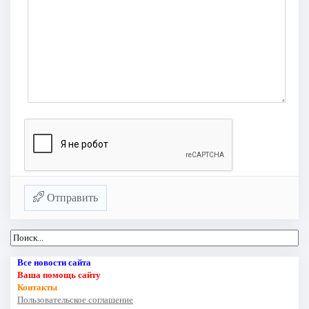
Отправить
Все новости сайта
Ваша помощь сайту
Контакты
Пользовательское соглашение