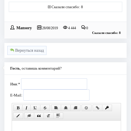
Сказали спасибо: 8
Mansory
28/08/2019
4 444
0
Сказали спасибо: 8
Вернуться назад
Гость
, оставишь комментарий?
Имя:
*
E-Mail: