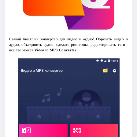
Самый быстрый конвертер для видео и аудио! Обрезать видео и
аудио, объединить аудио, сделать рингтоны, редактировать тэги -
все это может
Video to MP3 Converter!