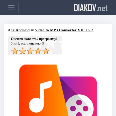
DIAKOV
.net
Для Android
⇒
Video to MP3 Converter VIP 1.5.3
Оцените новость / программу!
5
из 5, всего оценок -
3