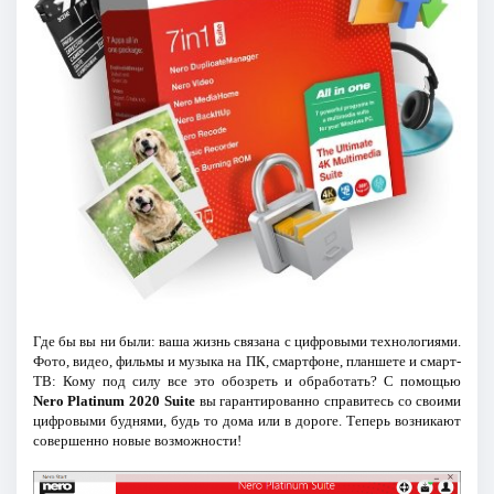
Где бы вы ни были: ваша жизнь связана с цифровыми технологиями.
Фото, видео, фильмы и музыка на ПК, смартфоне, планшете и смарт-
ТВ: Кому под силу все это обозреть и обработать? С помощью
Nero Platinum 2020 Suite
вы гарантированно справитесь со своими
цифровыми буднями, будь то дома или в дороге. Теперь возникают
совершенно новые возможности!