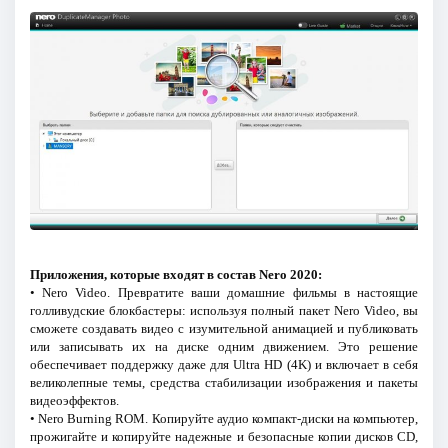
Приложения, которые входят в состав Nero 2020:
• Nero Video. Превратите ваши домашние фильмы в настоящие
голливудские блокбастеры: используя полный пакет Nero Video, вы
сможете создавать видео с изумительной анимацией и публиковать
или записывать их на диске одним движением. Это решение
обеспечивает поддержку даже для Ultra HD (4K) и включает в себя
великолепные темы, средства стабилизации изображения и пакеты
видеоэффектов.
• Nero Burning ROM. Копируйте аудио компакт-диски на компьютер,
прожигайте и копируйте надежные и безопасные копии дисков CD,