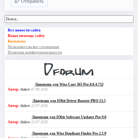
Отправить
Все новости сайта
Ваша помощь сайту
Контакты
Пользовательское соглашение
Политика конфиденциальности
Лицензия для Wise Care 365 Pro 8.0.4.732
Автор:
diakov
07.08.2026
Лицензия для IObit Driver Booster PRO 13.5
Автор:
diakov
22.07.2026
Лицензия для IObit Software Updater Pro 9.0
Автор:
diakov
22.07.2026
Лицензия для Wise Duplicate Finder Pro 2.1.9