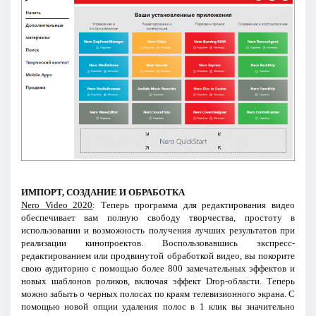
ИМПОРТ, СОЗДАНИЕ И ОБРАБОТКА
Nero Video 2020
: Теперь программа для редактирования видео
обеспечивает вам полную свободу творчества, простоту в
использовании и возможность получения лучших результатов при
реализации кинопроектов. Воспользовавшись экспресс-
редактированием или продвинутой обработкой видео, вы покорите
свою аудиторию с помощью более 800 замечательных эффектов и
новых шаблонов роликов, включая эффект Drop-области. Теперь
можно забыть о черных полосах по краям телевизионного экрана. С
помощью новой опции удаления полос в 1 клик вы значительно