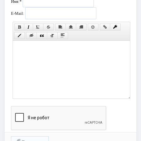
Имя:
*
E-Mail: