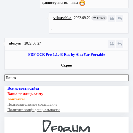
фашистушка вы наша
vikatschka
2022-09-22
Ответ
-
alexyar
2022-06-27
PDF OCR Pro 1.1.43 Rus by AlexYar Portable
Скрин
Все новости сайта
Ваша помощь сайту
Контакты
Пользовательское соглашение
Политика конфиденциальности