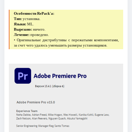
Особенности RePack'a:
Тип:
установка.
Языки:
ML.
Вырезано:
ничего.
Лечение:
проведено.
• Оригинальные дистрибутивы с пережатыми компонентами,
за счет чего удалось уменьшить размеры установщиков.