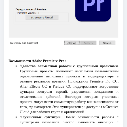
Возможности Adobe Premiere Pro:
Удобство совместной работы с групповыми проектами.
Групповые проекты позволяют нескольким пользователям
одновременно выполнять проекты в видеоредакторе в
режиме реального времени. Приложения Premiere Pro CC,
After Effects CC и Prelude CC поддерживают встроенные
функции контроля версий, разрешения конфликтов и
отслеживания действий, благодаря которым участники
проекта могут вести совместную работу вне зависимости от
того, где находятся. Эти функции теперь доступны в Creative
Cloud для рабочих групп и организаций.
Улучшенные субтитры.
Новые возможности работы с
субтитрами позволяют быстро выполнять операции с