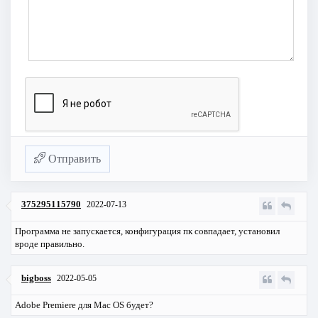
Отправить
375295115790
2022-07-13
Программа не запускается, конфигурация пк совпадает, установил
вроде правильно.
bigboss
2022-05-05
Adobe Premiere для Mac OS будет?