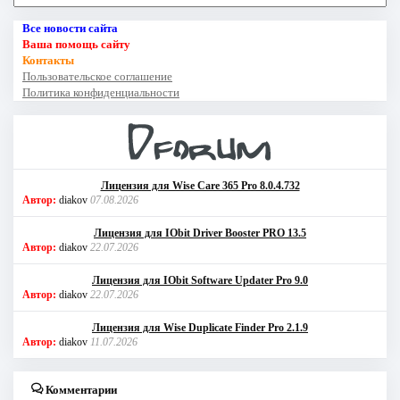
Все новости сайта
Ваша помощь сайту
Контакты
Пользовательское соглашение
Политика конфиденциальности
Лицензия для Wise Care 365 Pro 8.0.4.732
Автор:
diakov
07.08.2026
Лицензия для IObit Driver Booster PRO 13.5
Автор:
diakov
22.07.2026
Лицензия для IObit Software Updater Pro 9.0
Автор:
diakov
22.07.2026
Лицензия для Wise Duplicate Finder Pro 2.1.9
Автор:
diakov
11.07.2026
Комментарии