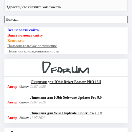
Здраствуйте скажите как скачать
Все новости сайта
Ваша помощь сайту
Контакты
Пользовательское соглашение
Политика конфиденциальности
Лицензия для IObit Driver Booster PRO 13.5
Автор:
diakov
22.07.2026
Лицензия для IObit Software Updater Pro 9.0
Автор:
diakov
22.07.2026
Лицензия для Wise Duplicate Finder Pro 2.1.9
Автор:
diakov
11.07.2026