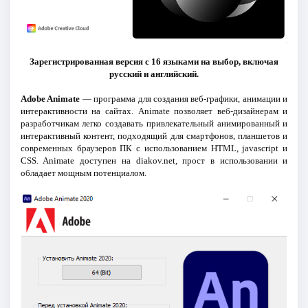
Зарегистрированная версия с 16 языками на выбор, включая
русский и английский.
Adobe Animate
— программа для создания веб-графики, анимации и
интерактивности на сайтах. Animate позволяет веб-дизайнерам и
разработчикам легко создавать привлекательный анимированный и
интерактивный контент, подходящий для смартфонов, планшетов и
современных браузеров ПК с использованием HTML, jаvascript и
CSS. Animate доступен на diakov.net, прост в использовании и
обладает мощным потенциалом.