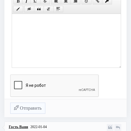
Отправить
Гость Ваня
2022-01-04