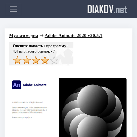
DIAKOV
.net
Мультимедиа
⇒
Adobe Animate 2020 v20.5.1
Оцените новость / программу!
4,4
из 5, всего оценок -
7