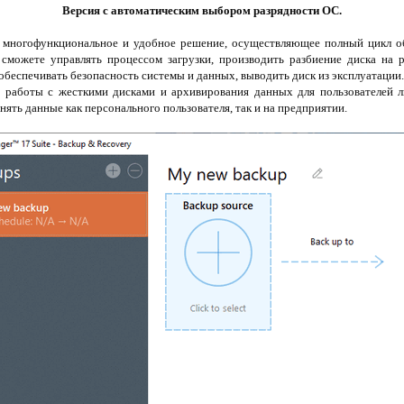
Версия с автоматическим выбором разрядности ОС.
 многофункциональное и удобное решение, осуществляющее полный цикл об
можете управлять процессом загрузки, производить разбиение диска на р
 обеспечивать безопасность системы и данных, выводить диск из эксплуатации
 работы с жесткими дисками и архивирования данных для пользователей л
ять данные как персонального пользователя, так и на предприятии.