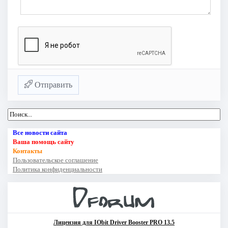
Отправить
Все новости сайта
Ваша помощь сайту
Контакты
Пользовательское соглашение
Политика конфиденциальности
Лицензия для IObit Driver Booster PRO 13.5