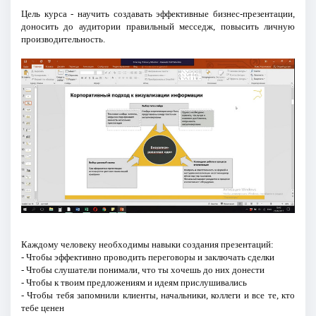
Цель курса - научить создавать эффективные бизнес-презентации,
доносить до аудитории правильный месседж, повысить личную
производительность.
Каждому человеку необходимы навыки создания презентаций:
- Чтобы эффективно проводить переговоры и заключать сделки
- Чтобы слушатели понимали, что ты хочешь до них донести
- Чтобы к твоим предложениям и идеям прислушивались
- Чтобы тебя запомнили клиенты, начальники, коллеги и все те, кто
тебе ценен