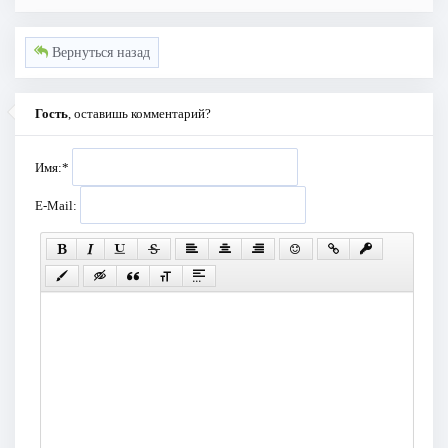
Вернуться назад
Гость
, оставишь комментарий?
Имя:
*
E-Mail: