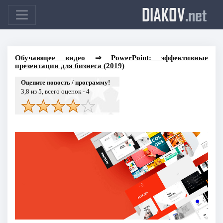
DIAKOV
.net
Обучающее видео
⇒
PowerPoint: эффективные
презентации для бизнеса (2019)
Оцените новость / программу!
3,8
из 5, всего оценок -
4