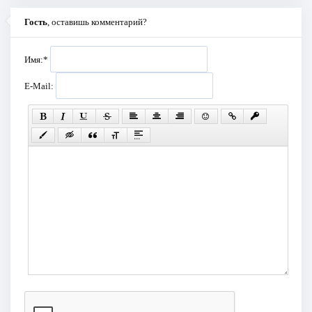
Гость
, оставишь комментарий?
Имя:
*
E-Mail: