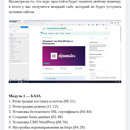
Несмотря на то, что курс простой и будет понятен любому новичку,
в итоге у вас получится мощный сайт, который не будет уступать
лучшим сайтам.
Модуль 1 — БАЗА
1. Регистрация хостинга и почты (08:21)
2. Регистрация домена (11:12)
3. Установка бесплатного SSL сертификата (04:44)
4. Создание базы данных (02:48)
5. Установка CMS WordPress (08:50)
6. Настройка перенаправления на https (04:29)