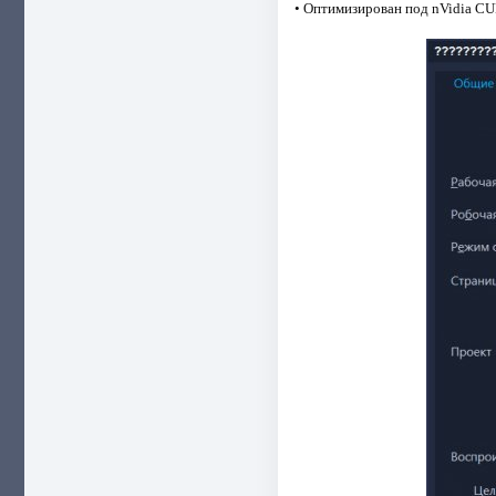
• Оптимизирован под nVidia C