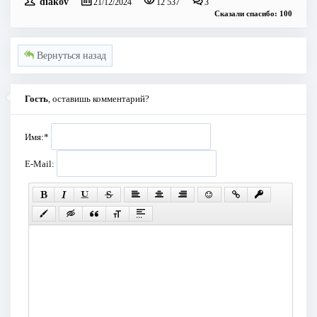
diakov
21/12/2024
12 537
3
Сказали спасибо: 100
Вернуться назад
Гость
, оставишь комментарий?
Имя:
*
E-Mail: