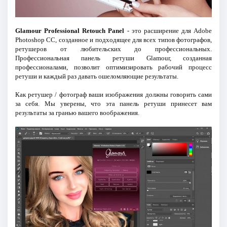
Glamour Professional Retouch Panel
- это расширение для Adobe
Photoshop CC, созданное и подходящее для всех типов фотографов,
ретушеров от любительских до профессиональных.
Профессиональная панель ретуши Glamour, созданная
профессионалами, позволит оптимизировать рабочий процесс
ретуши и каждый раз давать ошеломляющие результаты.
Как ретушер / фотограф ваши изображения должны говорить сами
за себя. Мы уверены, что эта панель ретуши принесет вам
результаты за гранью вашего воображения.