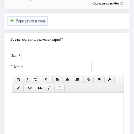
Сказали спасибо: 36
Вернуться назад
Гость
, оставишь комментарий?
Имя:
*
E-Mail: