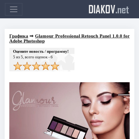
DIAKOV
.net
Графика
⇒
Glamour Professional Retouch Panel 1.0.0 for
Adobe Photoshop
Оцените новость / программу!
5
из 5, всего оценок -
6