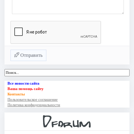
Отправить
Все новости сайта
Ваша помощь сайту
Контакты
Пользовательское соглашение
Политика конфиденциальности