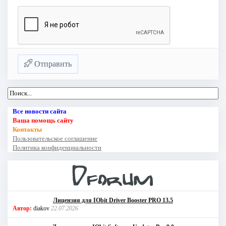
Отправить
Все новости сайта
Ваша помощь сайту
Контакты
Пользовательское соглашение
Политика конфиденциальности
Лицензия для IObit Driver Booster PRO 13.5
Автор:
diakov
22.07.2026