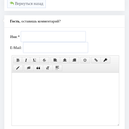
Вернуться назад
Гость
, оставишь комментарий?
Имя:
*
E-Mail: