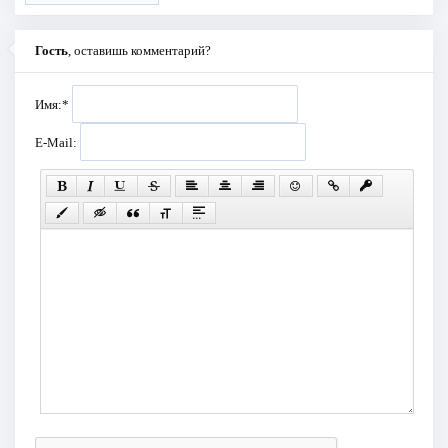
Гость
, оставишь комментарий?
Имя:
*
E-Mail: