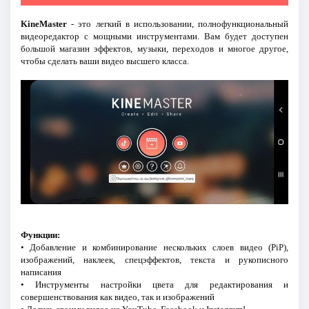
KineMaster
- это легкий в использовании, полнофункциональный
видеоредактор с мощными инструментами. Вам будет доступен
большой магазин эффектов, музыки, переходов и многое другое,
чтобы сделать ваши видео высшего класса.
Функции:
• Добавление и комбинирование нескольких слоев видео (PiP),
изображений, наклеек, спецэффектов, текста и рукописного
написания
• Инструменты настройки цвета для редактирования и
совершенствования как видео, так и изображений