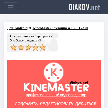
DIAKOV
.net
Для Android
⇒
KineMaster Premium 4.15.5.17370
Оцените новость / программу!
5
из 5, всего оценок -
3