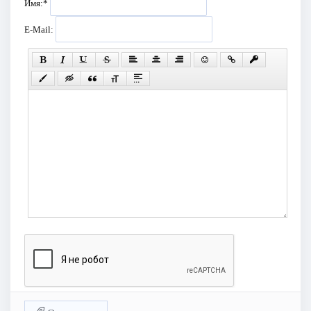
Имя:
*
E-Mail: