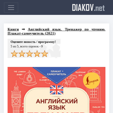
DIAKOV
.net
Книги
⇒
Английский язык. Тренажер по чтению.
Плакат-самоучитель (2021)
Оцените новость / программу!
5
из 5, всего оценок -
9