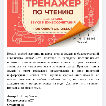
Новый способ выучить правила чтения звуков и буквосочетаний
английского языка! Это полезное и наглядное пособие-плакат
поможет освоить основные правила чтения, которые вызывают
трудности на начальном этапе изучения языка. Правила чтения
звуков в этом тренажере представлены в виде понятной
инфографики и четких схем. Удобный формат книги-плаката: ее
можно повесить в любом удобном месте, на стену или на
холодильник – материал всегда на виду! Для всех, кто начинает
изучать английский язык.
Автор:
Н.Д. Горбачева
Издательство:
АСТ
Страниц:
28