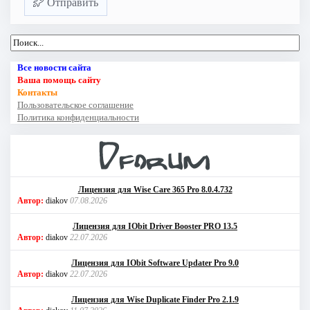
Отправить
Все новости сайта
Ваша помощь сайту
Контакты
Пользовательское соглашение
Политика конфиденциальности
Лицензия для Wise Care 365 Pro 8.0.4.732
Автор:
diakov
07.08.2026
Лицензия для IObit Driver Booster PRO 13.5
Автор:
diakov
22.07.2026
Лицензия для IObit Software Updater Pro 9.0
Автор:
diakov
22.07.2026
Лицензия для Wise Duplicate Finder Pro 2.1.9