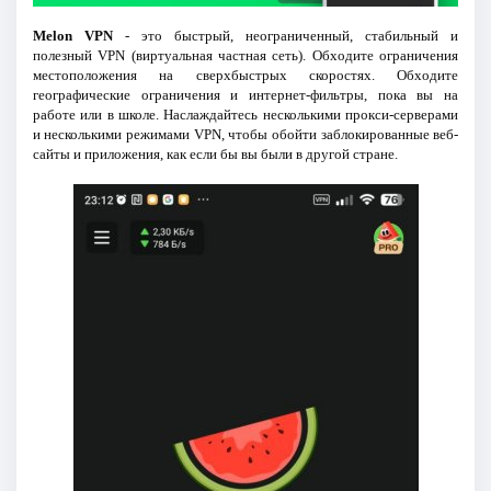
Melon VPN
- это быстрый, неограниченный, стабильный и
полезный VPN (виртуальная частная сеть). Обходите ограничения
местоположения на сверхбыстрых скоростях. Обходите
географические ограничения и интернет-фильтры, пока вы на
работе или в школе. Наслаждайтесь несколькими прокси-серверами
и несколькими режимами VPN, чтобы обойти заблокированные веб-
сайты и приложения, как если бы вы были в другой стране.