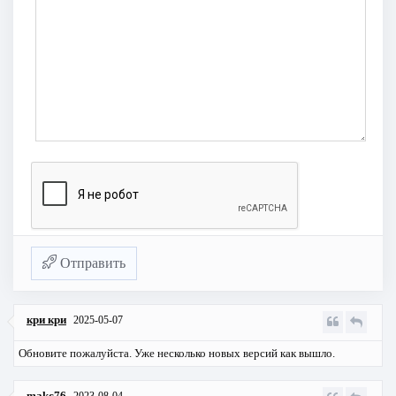
Отправить
кри кри
2025-05-07
Обновите пожалуйста. Уже несколько новых версий как вышло.
makc76
2023-08-04