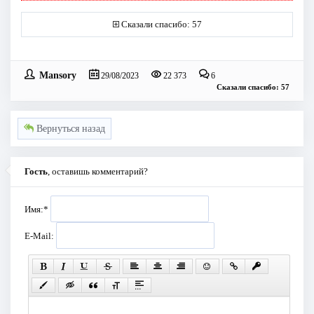
Сказали спасибо: 57
Mansory
29/08/2023
22 373
6
Сказали спасибо: 57
Вернуться назад
Гость
, оставишь комментарий?
Имя:
*
E-Mail: