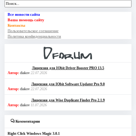
Все новости сайта
Ваша помощь сайту
Контакты
Пользовательское соглашение
Политика конфиденциальности
Лицензия для IObit Driver Booster PRO 13.5
Автор:
diakov
22.07.2026
Лицензия для IObit Software Updater Pro 9.0
Автор:
diakov
22.07.2026
Лицензия для Wise Duplicate Finder Pro 2.1.9
Автор:
diakov
11.07.2026
Комментарии
Right Click Windows Magic 3.0.1