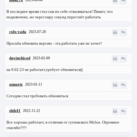
В последнее время стал сам по себе отваливаться! Пишет, что
подключено, но через пару секунд перестаёт работать
colo-vada
2023-07-20
Просьба обновить версию - эта работать уже не хочет!
davinchicod
2023-02-09
на 9.02.23 не работает,требует обновиться((
aquartz
2023-01-11
Сегодня стал требовать обновиться
shik41
2022-11-22
Все хорошо работает, в отличии от гугловского Melon. Огромное
спасибо!!!!!