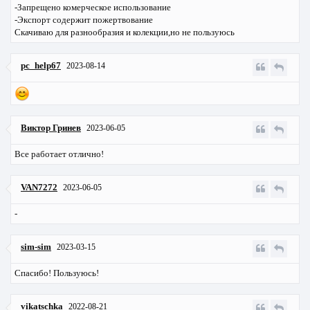
-Запрещено комерческое использование
-Экспорт содержит пожертвование
Скачиваю для разнообразия и колекции,но не пользуюсь
pc_help67
2023-08-14
Виктор Гринев
2023-06-05
Все работает отлично!
VAN7272
2023-06-05
-
sim-sim
2023-03-15
Спасибо! Пользуюсь!
vikatschka
2022-08-21