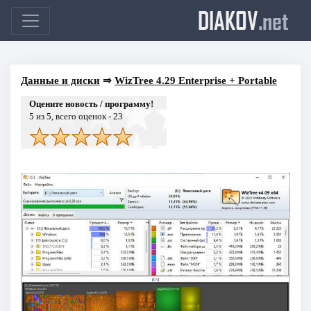
DIAKOV
.net
Данные и диски
⇒
WizTree 4.29 Enterprise + Portable
Оцените новость / программу!
5
из 5, всего оценок -
23