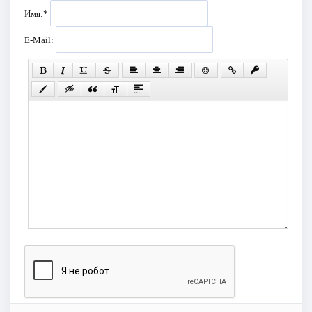
Имя:
*
E-Mail: