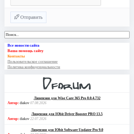
Отправить
Все новости сайта
Ваша помощь сайту
Контакты
Пользовательское соглашение
Политика конфиденциальности
Лицензия для Wise Care 365 Pro 8.0.4.732
Автор:
diakov
07.08.2026
Лицензия для IObit Driver Booster PRO 13.5
Автор:
diakov
22.07.2026
Лицензия для IObit Software Updater Pro 9.0