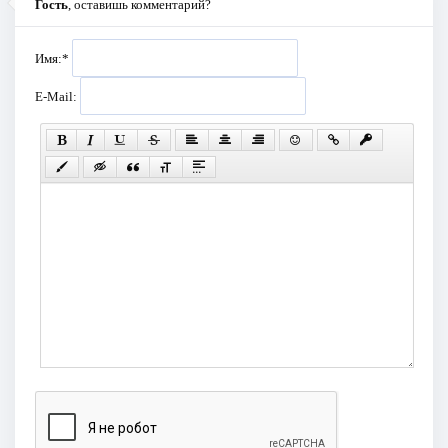
Гость
, оставишь комментарий?
Имя:
*
E-Mail: