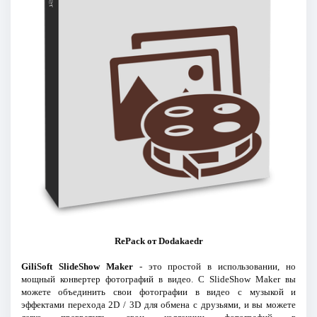
RePack от Dodakaedr
GiliSoft SlideShow Maker
- это простой в использовании, но
мощный конвертер фотографий в видео. С SlideShow Maker вы
можете объединить свои фотографии в видео с музыкой и
эффектами перехода 2D / 3D для обмена с друзьями, и вы можете