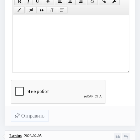
Отправить
Lonius
2023-02-05