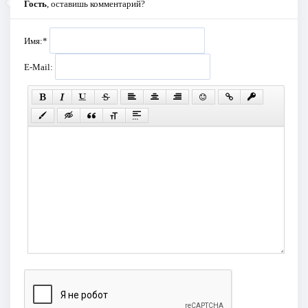
Гость
, оставишь комментарий?
Имя:
*
E-Mail: