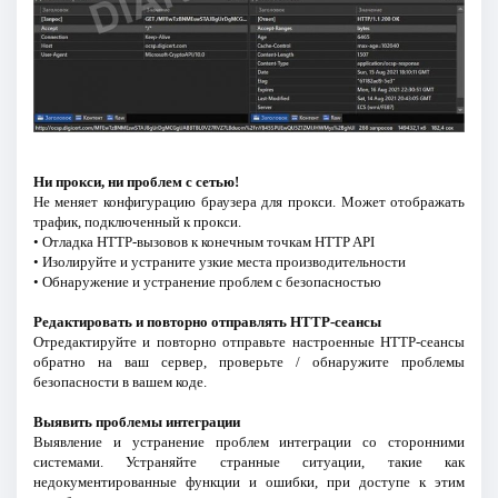
Ни прокси, ни проблем с сетью!
Не меняет конфигурацию браузера для прокси. Может отображать
трафик, подключенный к прокси.
• Отладка HTTP-вызовов к конечным точкам HTTP API
• Изолируйте и устраните узкие места производительности
• Обнаружение и устранение проблем с безопасностью
Редактировать и повторно отправлять HTTP-сеансы
Отредактируйте и повторно отправьте настроенные HTTP-сеансы
обратно на ваш сервер, проверьте / обнаружите проблемы
безопасности в вашем коде.
Выявить проблемы интеграции
Выявление и устранение проблем интеграции со сторонними
системами. Устраняйте странные ситуации, такие как
недокументированные функции и ошибки, при доступе к этим