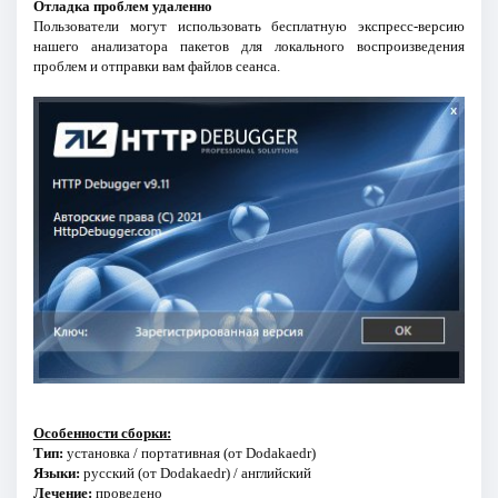
Отладка проблем удаленно
Пользователи могут использовать бесплатную экспресс-версию
нашего анализатора пакетов для локального воспроизведения
проблем и отправки вам файлов сеанса.
Особенности сборки:
Тип:
установка / портативная (от Dodakaedr)
Языки:
русский (от Dodakaedr) / английский
Лечение:
проведено