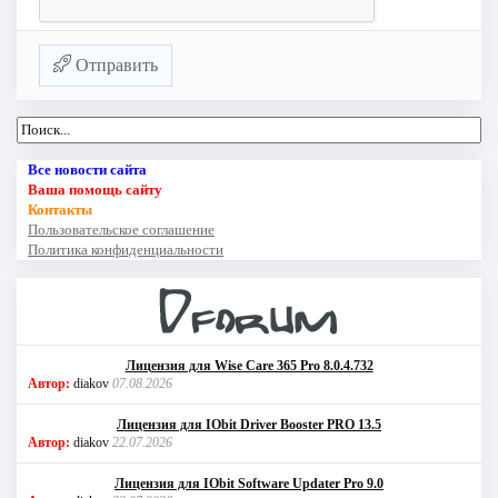
Отправить
Все новости сайта
Ваша помощь сайту
Контакты
Пользовательское соглашение
Политика конфиденциальности
Лицензия для Wise Care 365 Pro 8.0.4.732
Автор:
diakov
07.08.2026
Лицензия для IObit Driver Booster PRO 13.5
Автор:
diakov
22.07.2026
Лицензия для IObit Software Updater Pro 9.0