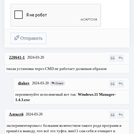
Отправить
220641-1
2024-03-20
тихая установка через CMD не работает должным образом
diakov
2024-03-20
Ответ
переименуйте исполняемый вот так:
Windows.11 Manager-
1.4.3.exe
Алексей
2024-03-20
экспериментировал с большим количеством такого рода программ и
пришёл к выводу, что всё это туфта. вин11 сам себя и очищает и