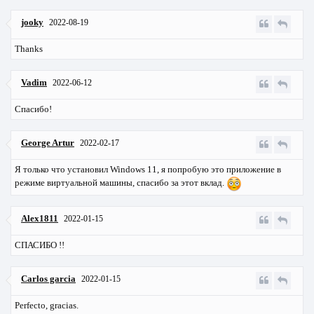
jooky
2022-08-19
Thanks
Vadim
2022-06-12
Спасибо!
George Artur
2022-02-17
Я только что установил Windows 11, я попробую это приложение в
режиме виртуальной машины, спасибо за этот вклад.
Alex1811
2022-01-15
СПАСИБО !!
Carlos garcia
2022-01-15
Perfecto, gracias.