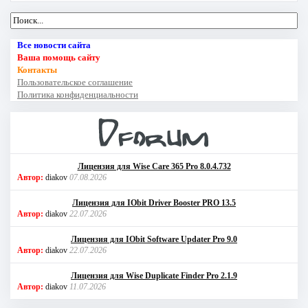
Все новости сайта
Ваша помощь сайту
Контакты
Пользовательское соглашение
Политика конфиденциальности
Лицензия для Wise Care 365 Pro 8.0.4.732
Автор:
diakov
07.08.2026
Лицензия для IObit Driver Booster PRO 13.5
Автор:
diakov
22.07.2026
Лицензия для IObit Software Updater Pro 9.0
Автор:
diakov
22.07.2026
Лицензия для Wise Duplicate Finder Pro 2.1.9
Автор:
diakov
11.07.2026