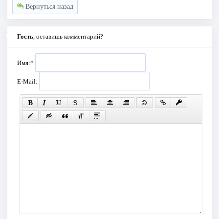
Вернуться назад
Гость
, оставишь комментарий?
Имя:
*
E-Mail: