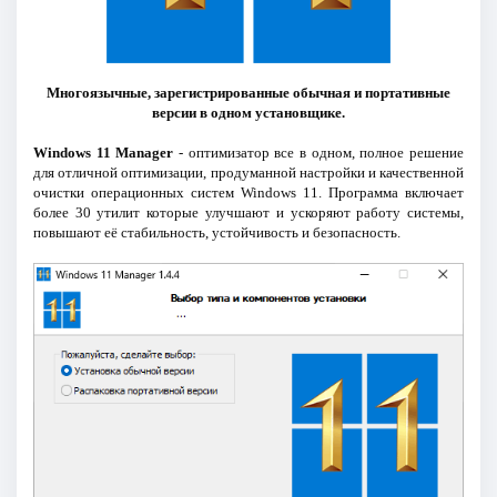
Многоязычные, зарегистрированные обычная и портативные
версии в одном установщике.
Windows 11 Manager
- оптимизатор все в одном, полное решение
для отличной оптимизации, продуманной настройки и качественной
очистки операционных систем Windows 11. Программа включает
более 30 утилит которые улучшают и ускоряют работу системы,
повышают её стабильность, устойчивость и безопасность.