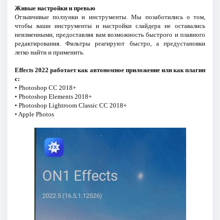
Живые настройки и превью
Отзывчивые ползунки и инструменты. Мы позаботились о том,
чтобы ваши инструменты и настройки слайдера не оставались
неизменными, предоставляя вам возможность быстрого и плавного
редактирования. Фильтры реагируют быстро, а предустановки
легко найти и применить.
Effects 2022 работает как автономное приложение или как плагин
с:
• Photoshop CC 2018+
• Photoshop Elements 2018+
• Photoshop Lightroom Classic CC 2018+
• Apple Photos