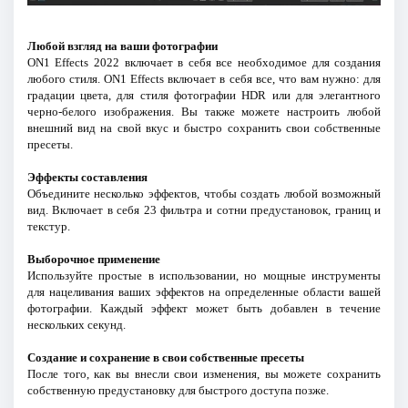
Любой взгляд на ваши фотографии
ON1 Effects 2022 включает в себя все необходимое для создания
любого стиля. ON1 Effects включает в себя все, что вам нужно: для
градации цвета, для стиля фотографии HDR или для элегантного
черно-белого изображения. Вы также можете настроить любой
внешний вид на свой вкус и быстро сохранить свои собственные
пресеты.
Эффекты составления
Объедините несколько эффектов, чтобы создать любой возможный
вид. Включает в себя 23 фильтра и сотни предустановок, границ и
текстур.
Выборочное применение
Используйте простые в использовании, но мощные инструменты
для нацеливания ваших эффектов на определенные области вашей
фотографии. Каждый эффект может быть добавлен в течение
нескольких секунд.
Создание и сохранение в свои собственные пресеты
После того, как вы внесли свои изменения, вы можете сохранить
собственную предустановку для быстрого доступа позже.