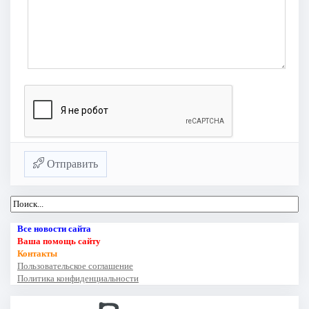
Отправить
Все новости сайта
Ваша помощь сайту
Контакты
Пользовательское соглашение
Политика конфиденциальности