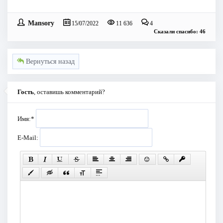
Mansory
15/07/2022
11 636
4
Сказали спасибо: 46
Вернуться назад
Гость
, оставишь комментарий?
Имя:
*
E-Mail: