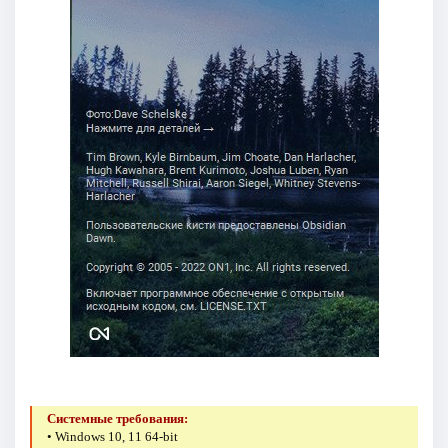
Системные требования:
• Windows 10, 11 64-bit