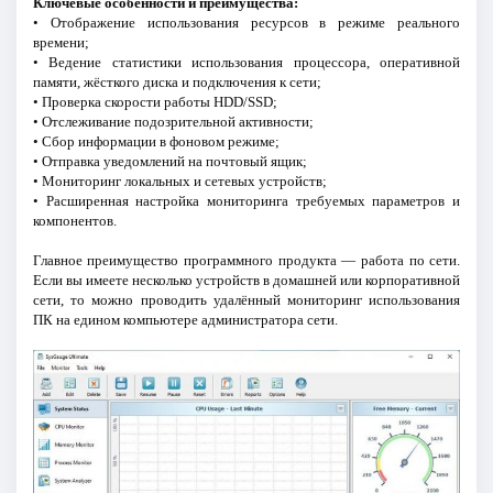
Ключевые особенности и преимущества:
• Отображение использования ресурсов в режиме реального
времени;
• Ведение статистики использования процессора, оперативной
памяти, жёсткого диска и подключения к сети;
• Проверка скорости работы HDD/SSD;
• Отслеживание подозрительной активности;
• Сбор информации в фоновом режиме;
• Отправка уведомлений на почтовый ящик;
• Мониторинг локальных и сетевых устройств;
• Расширенная настройка мониторинга требуемых параметров и
компонентов.
Главное преимущество программного продукта — работа по сети.
Если вы имеете несколько устройств в домашней или корпоративной
сети, то можно проводить удалённый мониторинг использования
ПК на едином компьютере администратора сети.