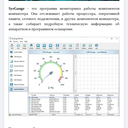
SysGauge
- это программа мониторинга работы компонентов
компьютера. Она отслеживает работы процессора, оперативной
памяти, сетевого подключения, и других компонентов компьютера,
а также собирает подробную техническую информацию об
аппаратном и программном оснащении.