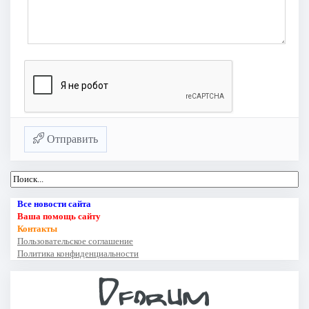
Отправить
Все новости сайта
Ваша помощь сайту
Контакты
Пользовательское соглашение
Политика конфиденциальности