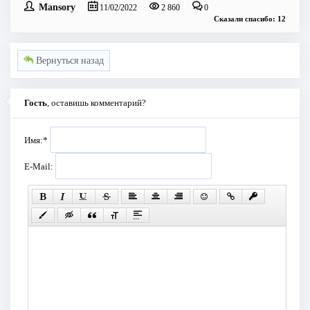
Mansory
11/02/2022
2 860
0
Сказали спасибо: 12
Вернуться назад
Гость
, оставишь комментарий?
Имя:
*
E-Mail: