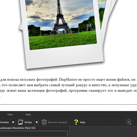
 для поиска похожих фотографий. DupHunter не просто ищет копии файлов, он
, что позволяет вам выбрать самый лучший ракурс и качество, а ненужные уда
, где лежит ваша коллекция фотографий, программа сканирует его и выводит
.