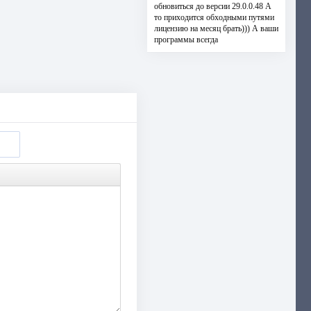
обновиться до версии 29.0.0.48 А
то приходится обходными путями
лицензию на месяц брать))) А ваши
программы всегда