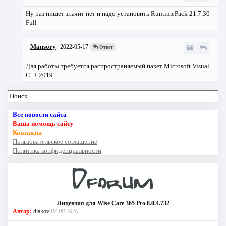
Ну раз пишет значит нет и надо установить
RuntimePack 21.7.30
Full
Mansory
2022-05-17
Ответ
Для работы требуется распространяемый пакет Microsoft Visual
C++ 2019.
Все новости сайта
Ваша помощь сайту
Контакты
Пользовательское соглашение
Политика конфиденциальности
Лицензия для Wise Care 365 Pro 8.0.4.732
Автор:
diakov
07.08.2026