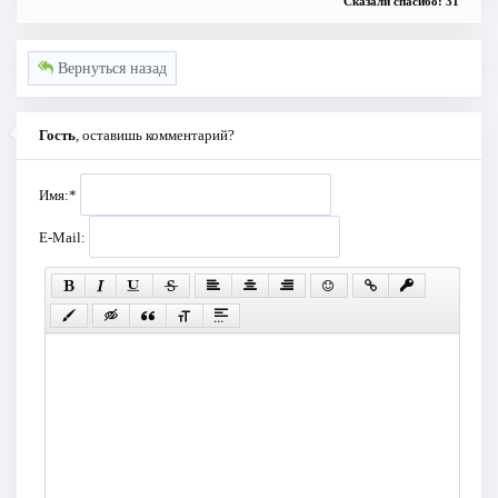
Сказали спасибо: 31
Вернуться назад
Гость
, оставишь комментарий?
Имя:
*
E-Mail: