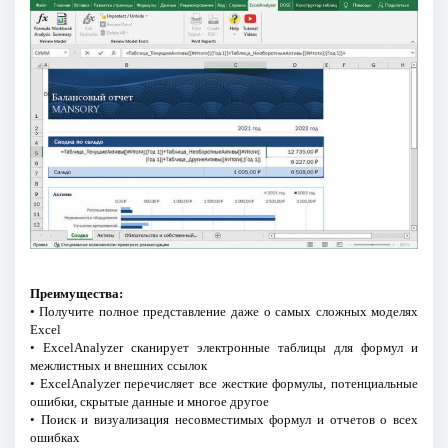
Преимущества:
• Получите полное представление даже о самых сложных моделях
Excel
• ExcelAnalyzer сканирует электронные таблицы для формул и
межлистных и внешних ссылок
• ExcelAnalyzer перечисляет все жесткие формулы, потенциальные
ошибки, скрытые данные и многое другое
• Поиск и визуализация несовместимых формул и отчетов о всех
ошибках