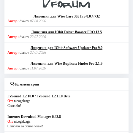
Лицензия для Wise Care 365 Pro 8.0.4.732
Автор:
diakov
07.08.2026
Лицензия для IObit Driver Booster PRO 13.5
Автор:
diakov
22.07.2026
Лицензия для IObit Software Updater Pro 9.0
Автор:
diakov
22.07.2026
Лицензия для Wise Duplicate Finder Pro 2.1.9
Автор:
diakov
11.07.2026
Комментарии
FxSound 1.2.10.0 / FxSound 1.2.11.0 Beta
От:
nicogalzaga
Спасибо!
Internet Download Manager 6.43.8
От:
nicogalzaga
Спасибо за обновление!