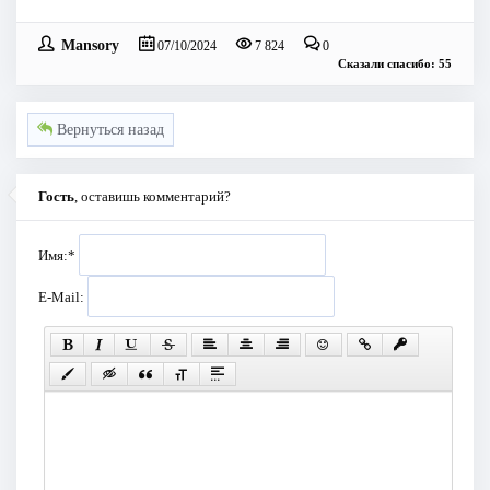
Mansory
07/10/2024
7 824
0
Сказали спасибо: 55
Вернуться назад
Гость
, оставишь комментарий?
Имя:
*
E-Mail: