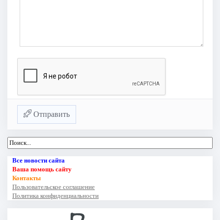
Отправить
Все новости сайта
Ваша помощь сайту
Контакты
Пользовательское соглашение
Политика конфиденциальности