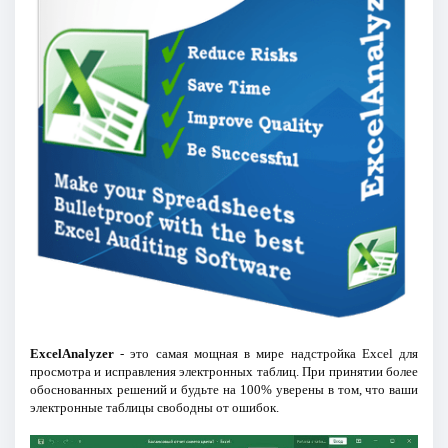
ExcelAnalyzer
- это самая мощная в мире надстройка Excel для
просмотра и исправления электронных таблиц. При принятии более
обоснованных решений и будьте на 100% уверены в том, что ваши
электронные таблицы свободны от ошибок.