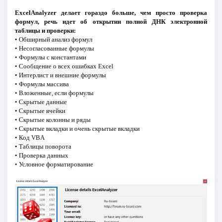
ExcelAnalyzer делает гораздо больше, чем просто проверка
формул, речь идет об открытии полной ДНК электронной
таблицы и проверки:
• Обширный анализ формул
• Несогласованные формулы
• Формулы с константами
• Сообщение о всех ошибках Excel
• Интерлист и внешние формулы
• Формулы массива
• Вложенные, если формулы
• Скрытые данные
• Скрытые ячейки
• Скрытые колонны и ряды
• Скрытые вкладки и очень скрытые вкладки
• Код VBA
• Таблицы поворота
• Проверка данных
• Условное форматирование