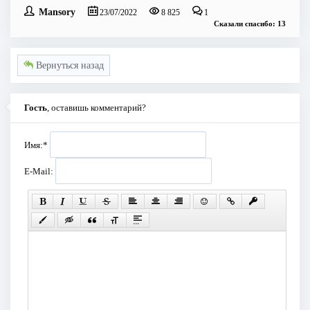
Mansory
23/07/2022
8 825
1
Сказали спасибо: 13
Вернуться назад
Гость
, оставишь комментарий?
Имя:
*
E-Mail: