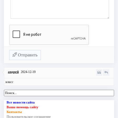
Отправить
андрей
2024-12-19
класс
Все новости сайта
Ваша помощь сайту
Контакты
Пользовательское соглашение