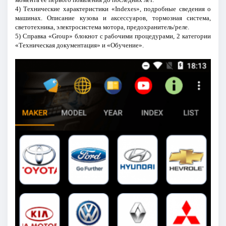
4) Технические характеристики «Indexes», подробные сведения о
машинах. Описание кузова и аксессуаров, тормозная система,
светотехника, электросистема мотора, предохранитель/реле.
5) Справка «Group» блокнот с рабочими процедурами, 2 категории
«Техническая документация» и «Обучение».