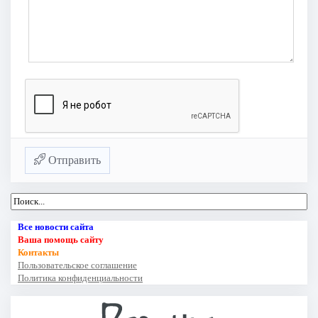
Отправить
Все новости сайта
Ваша помощь сайту
Контакты
Пользовательское соглашение
Политика конфиденциальности