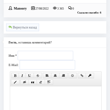
Mansory
27/08/2022
3 365
0
Сказали спасибо: 6
Вернуться назад
Гость
, оставишь комментарий?
Имя:
*
E-Mail: