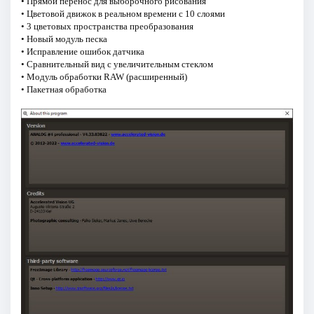
• Прямой перенос для выборочного рисования
• Цветовой движок в реальном времени с 10 слоями
• 3 цветовых пространства преобразования
• Новый модуль песка
• Исправление ошибок датчика
• Сравнительный вид с увеличительным стеклом
• Модуль обработки RAW (расширенный)
• Пакетная обработка