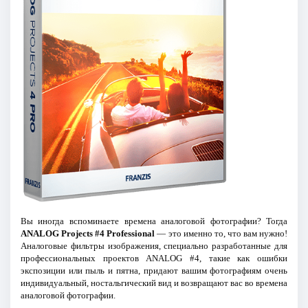
Вы иногда вспоминаете времена аналоговой фотографии? Тогда
ANALOG Projects #4 Professional
— это именно то, что вам нужно!
Аналоговые фильтры изображения, специально разработанные для
профессиональных проектов ANALOG #4, такие как ошибки
экспозиции или пыль и пятна, придают вашим фотографиям очень
индивидуальный, ностальгический вид и возвращают вас во времена
аналоговой фотографии.