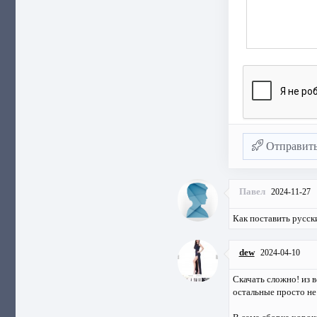
Отправит
Павел
2024-11-27
Как поставить русск
dew
2024-04-10
Скачать сложно! из 
остальные просто не