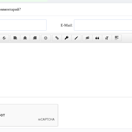
комментарий?
E-Mail: