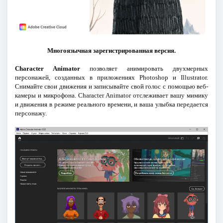
Многоязычная зарегистрированная версия.
Character Animator
позволяет анимировать двухмерных
персонажей, созданных в приложениях Photoshop и Illustrator.
Снимайте свои движения и записывайте свой голос с помощью веб-
камеры и микрофона. Character Animator отслеживает вашу мимику
и движения в режиме реального времени, и ваша улыбка передается
персонажу.