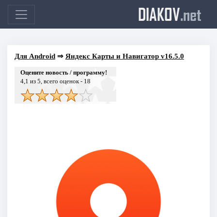
DIAKOV
.net
Для Android
⇒
Яндекс Карты и Навигатор v16.5.0
Оцените новость / программу!
4,1
из 5, всего оценок -
18