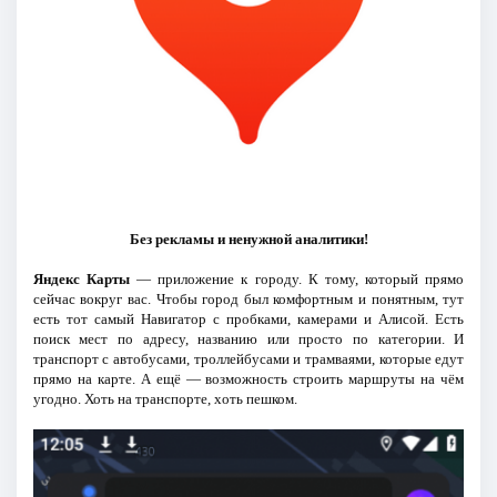
Без рекламы и ненужной аналитики!
Яндекс Карты
— приложение к городу. К тому, который прямо
сейчас вокруг вас. Чтобы город был комфортным и понятным, тут
есть тот самый Навигатор с пробками, камерами и Алисой. Есть
поиск мест по адресу, названию или просто по категории. И
транспорт с автобусами, троллейбусами и трамваями, которые едут
прямо на карте. А ещё — возможность строить маршруты на чём
угодно. Хоть на транспорте, хоть пешком.