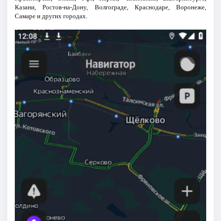
Казани, Ростов-на-Дону, Волгограде, Краснодаре, Воронеже,
Самаре и других городах.