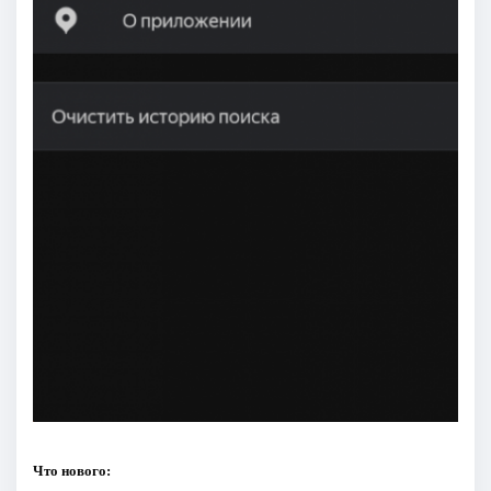
Что нового: