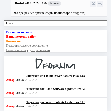
Businka413
2022-11-09
Ответ
Это две разные архитектуры процессоров андроид
Все новости сайта
Ваша помощь сайту
Контакты
Пользовательское соглашение
Политика конфиденциальности
Лицензия для IObit Driver Booster PRO 13.5
Автор:
diakov
22.07.2026
Лицензия для IObit Software Updater Pro 9.0
Автор:
diakov
22.07.2026
Лицензия для Wise Duplicate Finder Pro 2.1.9
Автор:
diakov
11.07.2026