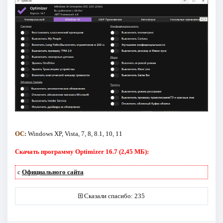
ОС:
Windows XP, Vista, 7, 8, 8.1, 10, 11
Скачать программу Optimizer 16.7 (2,45 МБ):
с
Официального сайта
Сказали спасибо: 235