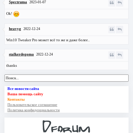
Spectruma
2023-01-07
Ok!
heavyg
2022-12-24
Win10 Tweaker Pro может всё то же и даже более..
stalkerdegoma
2022-12-24
thanks
Все новости сайта
Ваша помощь сайту
Контакты
Пользовательское соглашение
Политика конфиденциальности