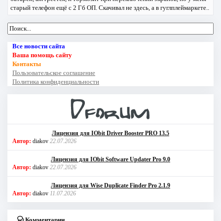
старый телефон ещё с 2 Гб ОП. Скачивал не здесь, а в гуглплеймаркете..
Все новости сайта
Ваша помощь сайту
Контакты
Пользовательское соглашение
Политика конфиденциальности
Лицензия для IObit Driver Booster PRO 13.5
Автор:
diakov
22.07.2026
Лицензия для IObit Software Updater Pro 9.0
Автор:
diakov
22.07.2026
Лицензия для Wise Duplicate Finder Pro 2.1.9
Автор:
diakov
11.07.2026
Комментарии