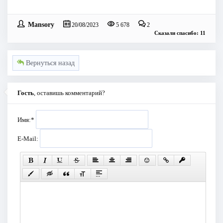
Mansory
20/08/2023
5 678
2
Сказали спасибо: 11
Вернуться назад
Гость
, оставишь комментарий?
Имя:
*
E-Mail: