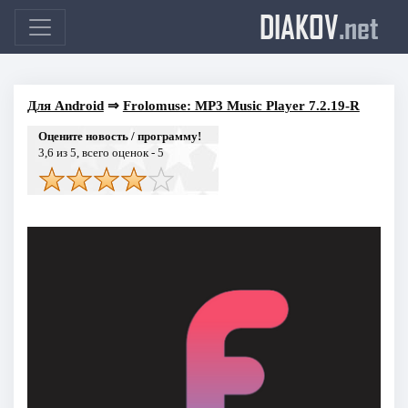
DIAKOV
.net
Для Android
⇒
Frolomuse: MP3 Music Player 7.2.19-R
Оцените новость / программу!
3,6
из 5, всего оценок -
5