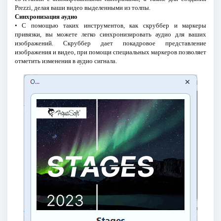
Prezzi, делая ваши видео выделенными из толпы.
Синхронизация аудио
• С помощью таких инструментов, как скруббер и маркеры
привязки, вы можете легко синхронизировать аудио для ваших
изображений. Скруббер дает покадровое представление
изображения и видео, при помощи специальных маркеров позволяет
отметить изменения в аудио сигнала.