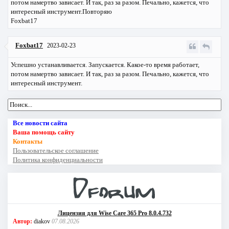
потом намертво зависает. И так, раз за разом. Печально, кажется, что
интересный инструмент.Повторяю
Foxbat17
Foxbat17
2023-02-23
Успешно устанавливается. Запускается. Какое-то время работает,
потом намертво зависает. И так, раз за разом. Печально, кажется, что
интересный инструмент.
Все новости сайта
Ваша помощь сайту
Контакты
Пользовательское соглашение
Политика конфиденциальности
Лицензия для Wise Care 365 Pro 8.0.4.732
Автор:
diakov
07.08.2026