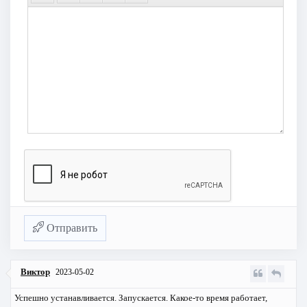
Отправить
Виктор
2023-05-02
Успешно устанавливается. Запускается. Какое-то время работает,