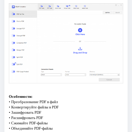
Особенности:
• Преобразование PDF в файл
• Конвертируйте файлы в PDF
• Зашифровать PDF
• Расшифровать PDF
• Сжимайте PDF-файлы
• Объединяйте PDF-файлы