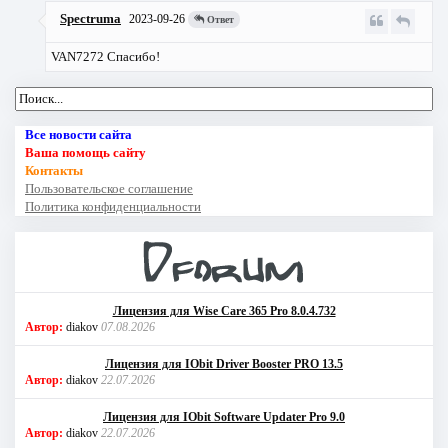
Spectruma
2023-09-26
Ответ
VAN7272 Спасибо!
Все новости сайта
Ваша помощь сайту
Контакты
Пользовательское соглашение
Политика конфиденциальности
Лицензия для Wise Care 365 Pro 8.0.4.732
Автор:
diakov
07.08.2026
Лицензия для IObit Driver Booster PRO 13.5
Автор:
diakov
22.07.2026
Лицензия для IObit Software Updater Pro 9.0
Автор:
diakov
22.07.2026