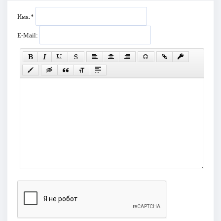
Имя:
*
E-Mail: