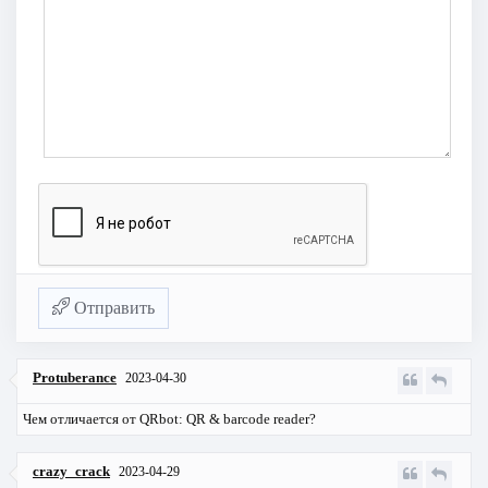
Отправить
Protuberance
2023-04-30
Чем отличается от QRbot: QR & barcode reader?
crazy_crack
2023-04-29