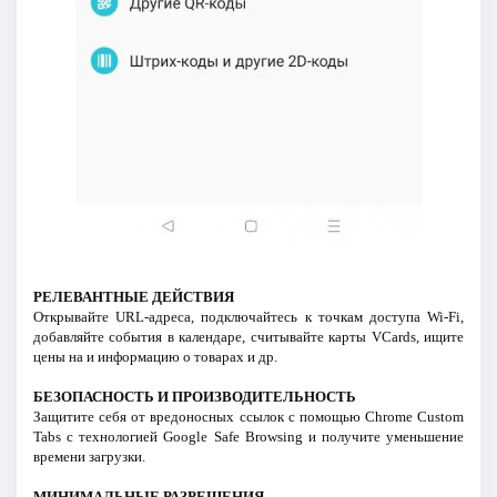
РЕЛЕВАНТНЫЕ ДЕЙСТВИЯ
Открывайте URL-адреса, подключайтесь к точкам доступа Wi-Fi,
добавляйте события в календаре, считывайте карты VCards, ищите
цены на и информацию о товарах и др.
БЕЗОПАСНОСТЬ И ПРОИЗВОДИТЕЛЬНОСТЬ
Защитите себя от вредоносных ссылок с помощью Chrome Custom
Tabs с технологией Google Safe Browsing и получите уменьшение
времени загрузки.
МИНИМАЛЬНЫЕ РАЗРЕШЕНИЯ