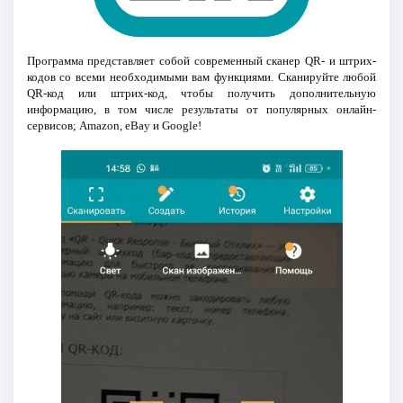
Программа представляет собой современный сканер QR- и штрих-
кодов со всеми необходимыми вам функциями. Сканируйте любой
QR-код или штрих-код, чтобы получить дополнительную
информацию, в том числе результаты от популярных онлайн-
сервисов; Amazon, eBay и Google!