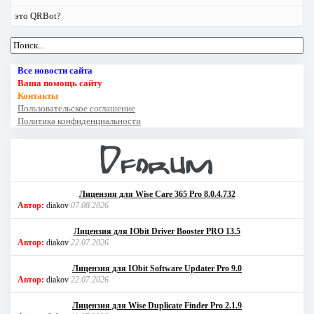
это QRBot?
Все новости сайта
Ваша помощь сайту
Контакты
Пользовательское соглашение
Политика конфиденциальности
Лицензия для Wise Care 365 Pro 8.0.4.732
Автор:
diakov
07.08.2026
Лицензия для IObit Driver Booster PRO 13.5
Автор:
diakov
22.07.2026
Лицензия для IObit Software Updater Pro 9.0
Автор:
diakov
22.07.2026
Лицензия для Wise Duplicate Finder Pro 2.1.9